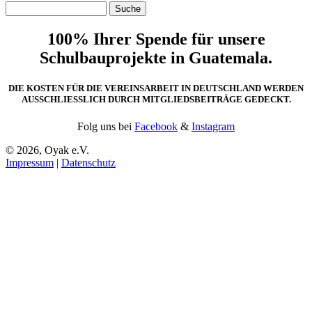
Suche
Suchformular
100% Ihrer Spende für unsere
Schulbauprojekte in Guatemala.
DIE KOSTEN FÜR DIE VEREINSARBEIT IN DEUTSCHLAND WERDEN
AUSSCHLIESSLICH DURCH MITGLIEDSBEITRÄGE GEDECKT.
Folg uns bei
Facebook
&
Instagram
© 2026, Oyak e.V.
Impressum
|
Datenschutz