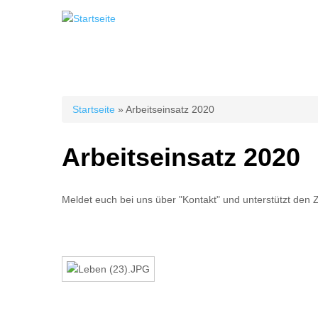
Sie sind hier
Startseite
» Arbeitseinsatz 2020
Arbeitseinsatz 2020
Meldet euch bei uns über "Kontakt" und unterstützt den