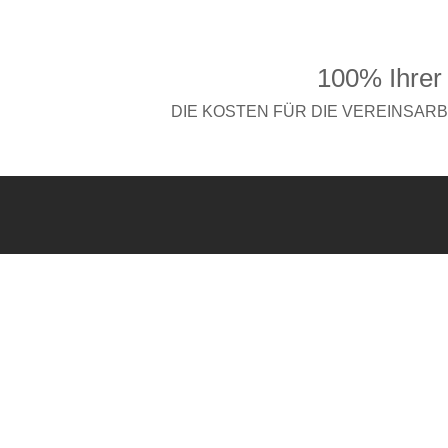
100% Ihrer
DIE KOSTEN FÜR DIE VEREINSAR