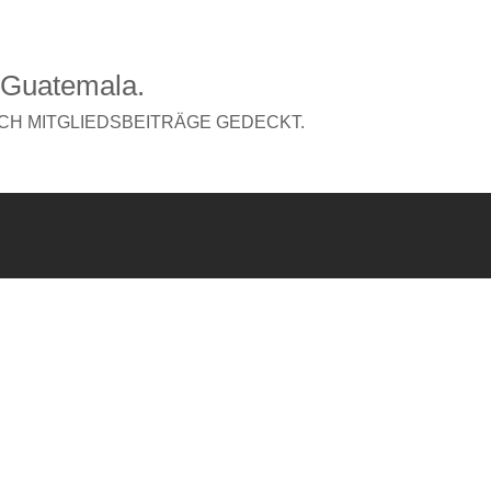
 Guatemala.
CH MITGLIEDSBEITRÄGE GEDECKT.