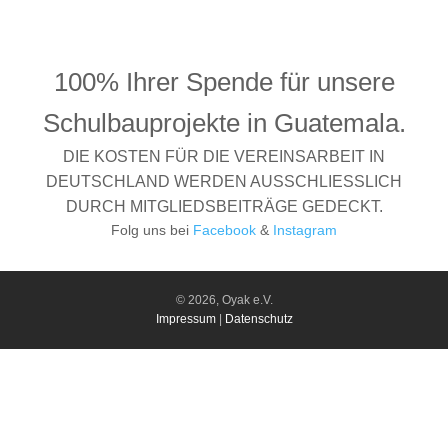
100% Ihrer Spende für unsere
Schulbauprojekte in Guatemala.
DIE KOSTEN FÜR DIE VEREINSARBEIT IN
DEUTSCHLAND WERDEN AUSSCHLIESSLICH
DURCH MITGLIEDSBEITRÄGE GEDECKT.
Folg uns bei
Facebook
&
Instagram
© 2026, Oyak e.V.
Impressum
|
Datenschutz