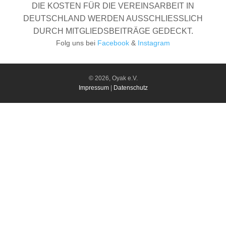
DIE KOSTEN FÜR DIE VEREINSARBEIT IN
DEUTSCHLAND WERDEN AUSSCHLIESSLICH
DURCH MITGLIEDSBEITRÄGE GEDECKT.
Folg uns bei
Facebook
&
Instagram
© 2026, Oyak e.V.
Impressum
|
Datenschutz